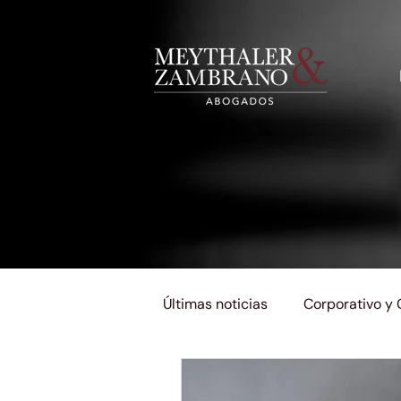
Últimas noticias
Corporativo y
Impuestos y Aduanas
Lab